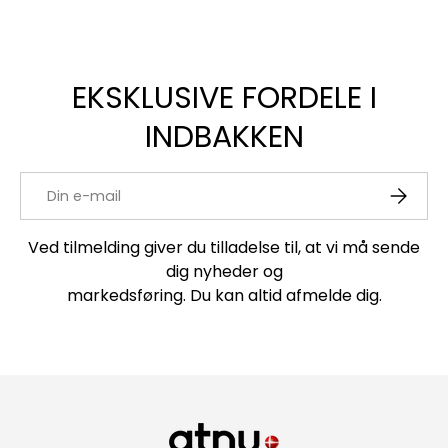
EKSKLUSIVE FORDELE I
INDBAKKEN
E-mail
ABONNE
Ved tilmelding giver du tilladelse til, at vi må sende
dig nyheder og
markedsføring. Du kan altid afmelde dig.