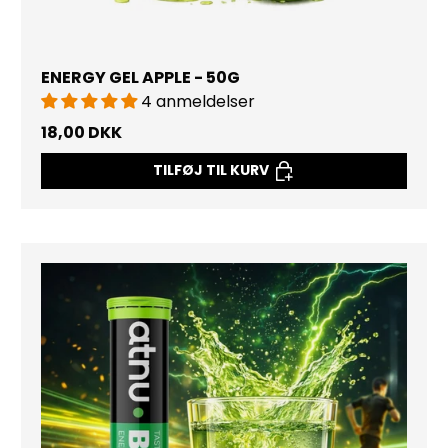
ENERGY GEL APPLE - 50G
4 anmeldelser
18,00 DKK
TILFØJ TIL KURV