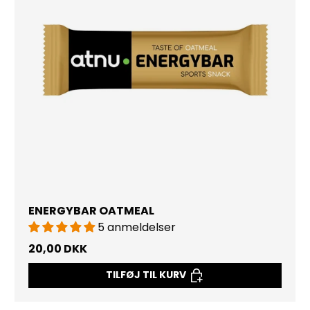
ENERGYBAR OATMEAL
5 anmeldelser
20,00 DKK
TILFØJ TIL KURV