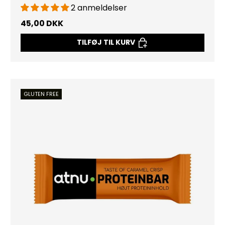
2 anmeldelser
45,00 DKK
TILFØJ TIL KURV
GLUTEN FREE