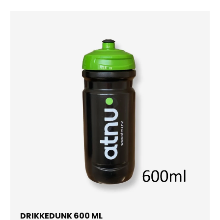
DRIKKEDUNK 600 ML