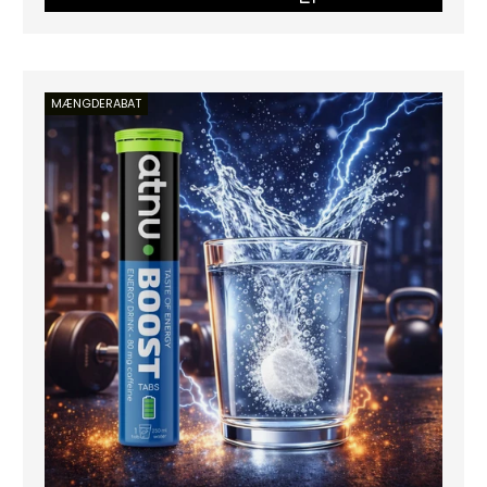
MÆNGDERABAT