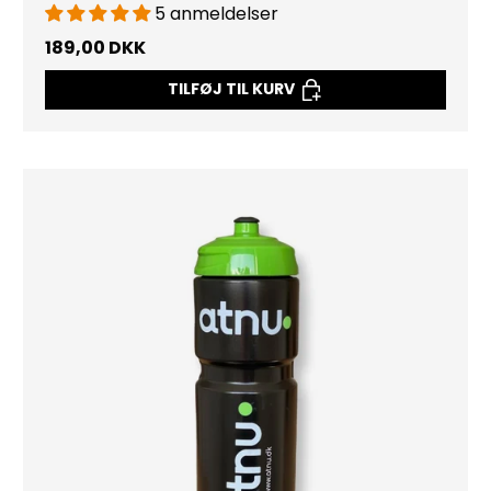
5 anmeldelser
189,00 DKK
TILFØJ TIL KURV