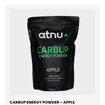
CARBUP ENERGY POWDER – APPLE