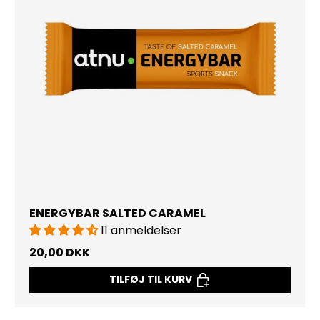
ENERGYBAR SALTED CARAMEL
11 anmeldelser
20,00 DKK
TILFØJ TIL KURV