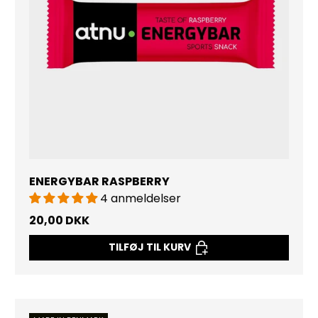
ENERGYBAR RASPBERRY
4 anmeldelser
20,00 DKK
TILFØJ TIL KURV