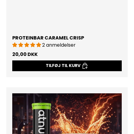
PROTEINBAR CARAMEL CRISP
2 anmeldelser
20,00 DKK
TILFØJ TIL KURV