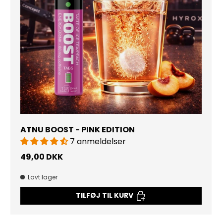
ATNU BOOST - PINK EDITION
7 anmeldelser
49,00 DKK
Lavt lager
TILFØJ TIL KURV