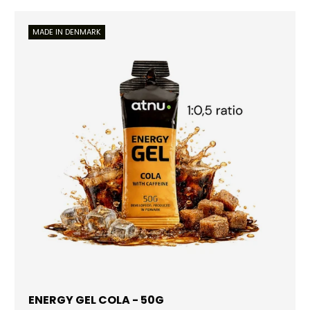
MADE IN DENMARK
ENERGY GEL COLA - 50G