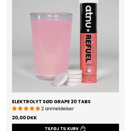
ELEKTROLYT SØD GRAPE 20 TABS
2 anmeldelser
20,00 DKK
TILFØJ TIL KURV